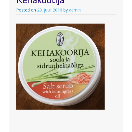
Posted on
28. juuli 2016
by
admin